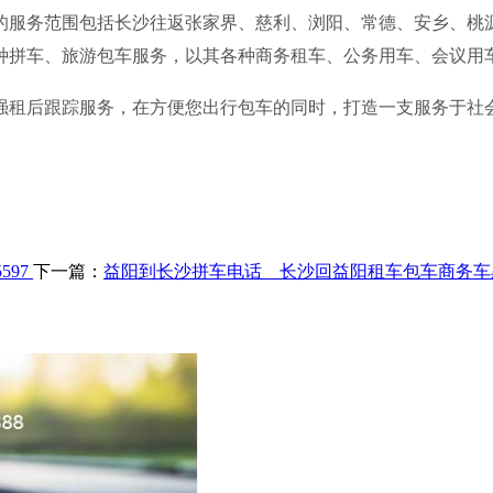
的服务范围包括长沙往返张家界、慈利、浏阳、常德、安乡、桃
种拼车、旅游包车服务，以其各种商务租车、公务用车、会议用
租后跟踪服务，在方便您出行包车的同时，打造一支服务于社
597
下一篇：
益阳到长沙拼车电话 长沙回益阳租车包车商务车