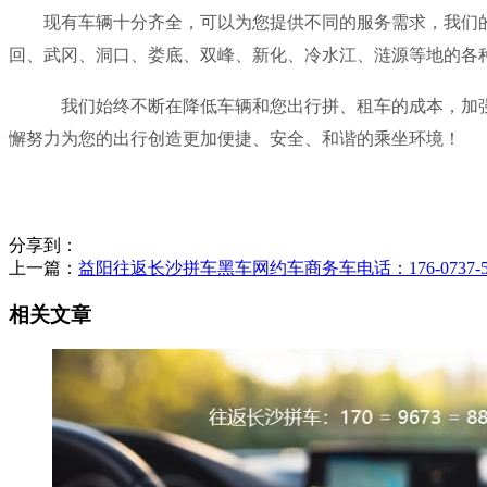
现有车辆十分齐全，可以为您提供不同的服务需求，我们
回、武冈、洞口、娄底、双峰、新化、冷水江、涟源等地的各
我们始终不断在降低车辆和您出行拼、租车的成本，加强
懈努力为您的出行创造更加便捷、安全、和谐的乘坐环境！
分享到：
上一篇：
益阳往返长沙拼车黑车网约车商务车电话：176-0737-5
相关文章