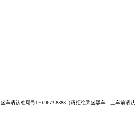
请认准尾号170-9673-8888（请拒绝乘坐黑车，上车前请认