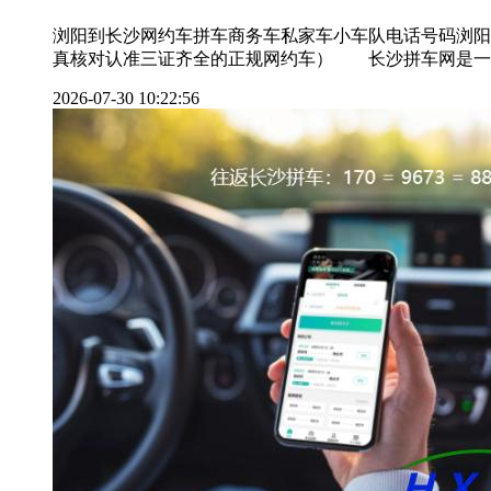
浏阳到长沙网约车拼车商务车私家车小车队电话号码浏阳往返长沙
真核对认准三证齐全的正规网约车） 长沙拼车网是一家.
2026-07-30 10:22:56