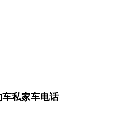
约车私家车电话