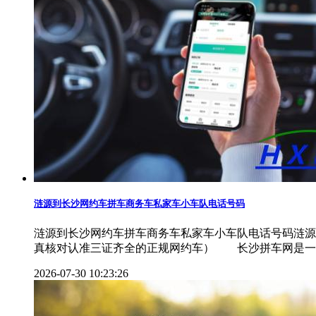
涟源到长沙网约车拼车商务车私家车小车队电话号码
涟源到长沙网约车拼车商务车私家车小车队电话号码涟源往返长沙
真核对认准三证齐全的正规网约车） 长沙拼车网是一家.
2026-07-30 10:23:26