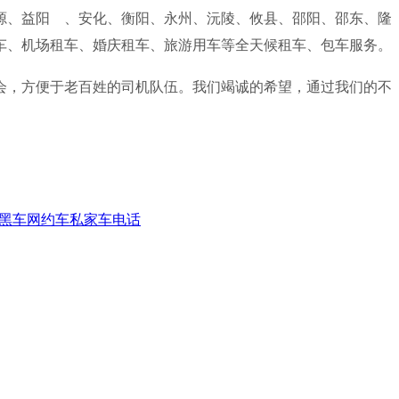
源、益阳 、安化、衡阳、永州、沅陵、攸县、邵阳、邵东、隆
车、机场租车、婚庆租车、旅游用车等全天候租车、包车服务。
会，方便于老百姓的司机队伍。我们竭诚的希望，通过我们的不
黑车网约车私家车电话