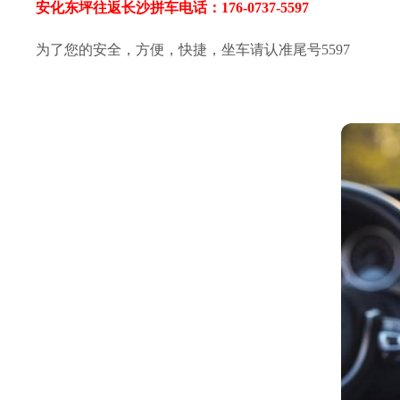
安化东坪往返长沙拼车电话：176-0737-5597
为了您的安全，方便，快捷，坐车请认准尾号5597