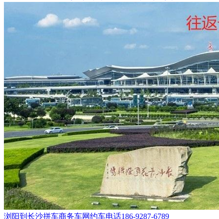
浏阳到长沙拼车商务车网约车电话186-9287-6789