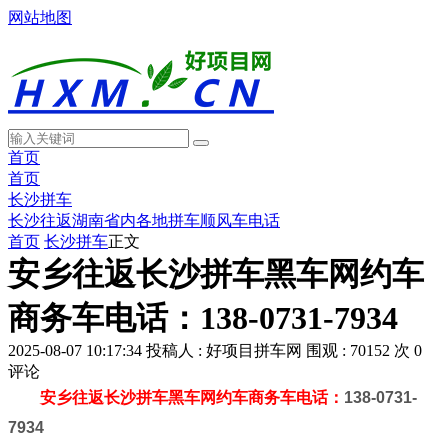
网站地图
首页
首页
长沙拼车
长沙往返湖南省内各地拼车顺风车电话
首页
长沙拼车
正文
安乡往返长沙拼车黑车网约车
商务车电话：138-0731-7934
2025-08-07 10:17:34
投稿人 : 好项目拼车网
围观 : 70152 次
0
评论
安乡往返长沙拼车黑车网约车商务车电话：
138-0731-
7934