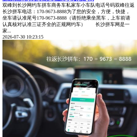
双峰到长沙网约车拼车商务车私家车小车队电话号码双峰往返
长沙拼车电话：170-9673-8888为了您的安全，方便，快捷，
坐车请认准尾号170-9673-8888（请拒绝乘坐黑车，上车前请
认真核对认准三证齐全的正规网约车） 长沙拼车网是一
家...
2026-07-30 10:23:15