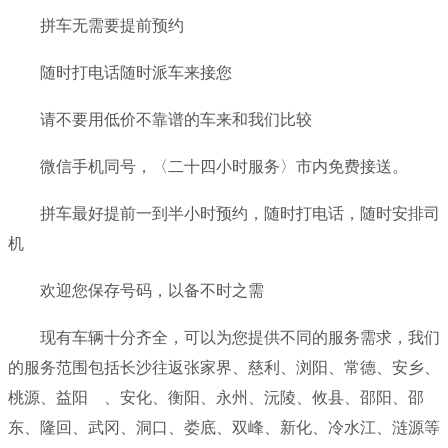
拼车无需要提前预约
随时打电话随时派车来接您
请不要用低价不靠谱的车来和我们比较
微信手机同号，〈二十四小时服务〉市内免费接送。
拼车最好提前一到半小时预约，随时打电话，随时安排司
机
欢迎您保存号码，以备不时之需
现有车辆十分齐全，可以为您提供不同的服务需求，我们
的服务范围包括长沙往返张家界、慈利、浏阳、常德、安乡、
桃源、益阳 、安化、衡阳、永州、沅陵、攸县、邵阳、邵
东、隆回、武冈、洞口、娄底、双峰、新化、冷水江、涟源等