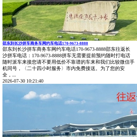
邵东到长沙拼车商务车网约车电话170-9673-8888
邵东到长沙拼车商务车网约车电话170-9673-8888邵东往返长
沙拼车电话：170-9673-8888拼车无需要提前预约随时打电话
随时派车来接您请不要用低价不靠谱的车来和我们比较微信手
机同号，〈二十四小时服务〉市内免费接送。为了您的安
全，...
2026-07-30 10:21:40