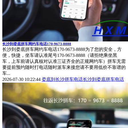
长沙到娄底拼车网约车电话170-9673-8888
长沙到娄底拼车网约车电话170-9673-8888为了您的安全，方
便，快捷，坐车请认准尾号170-9673-8888（请拒绝乘坐黑
车，上车前请认真核对认准三证齐全的正规网约车）拼车无需
要提前预约随时打电话随时派车来接您请不要用低价不靠谱的
车...
2026-07-30 10:22:44
娄底到长沙拼车电话
长沙到娄底拼车电话