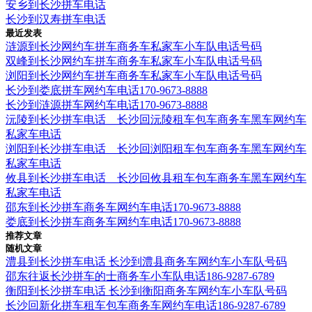
安乡到长沙拼车电话
长沙到汉寿拼车电话
最近发表
涟源到长沙网约车拼车商务车私家车小车队电话号码
双峰到长沙网约车拼车商务车私家车小车队电话号码
浏阳到长沙网约车拼车商务车私家车小车队电话号码
长沙到娄底拼车网约车电话170-9673-8888
长沙到涟源拼车网约车电话170-9673-8888
沅陵到长沙拼车电话 长沙回沅陵租车包车商务车黑车网约车
私家车电话
浏阳到长沙拼车电话 长沙回浏阳租车包车商务车黑车网约车
私家车电话
攸县到长沙拼车电话 长沙回攸县租车包车商务车黑车网约车
私家车电话
邵东到长沙拼车商务车网约车电话170-9673-8888
娄底到长沙拼车商务车网约车电话170-9673-8888
推荐文章
随机文章
澧县到长沙拼车电话 长沙到澧县商务车网约车小车队号码
邵东往返长沙拼车的士商务车小车队电话186-9287-6789
衡阳到长沙拼车电话 长沙到衡阳商务车网约车小车队号码
长沙回新化拼车租车包车商务车网约车电话186-9287-6789