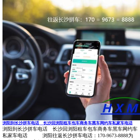
浏阳到长沙拼车电话 长沙回浏阳租车包车商务车黑车网约车私家车电话
浏阳到长沙拼车电话 长沙回浏阳租车包车商务车黑车网约车
私家车电话 浏阳往返长沙拼车电话：170-9673-8888为