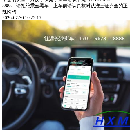
8888（请拒绝乘坐黑车，上车前请认真核对认准三证齐全的正
规网约...
2026-07-30 10:22:15