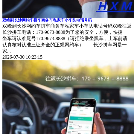
双峰到长沙网约车拼车商务车私家车小车队电话号码
双峰到长沙网约车拼车商务车私家车小车队电话号码双峰往返
长沙拼车电话：170-9673-8888为了您的安全，方便，快捷，
坐车请认准尾号170-9673-8888（请拒绝乘坐黑车，上车前请
认真核对认准三证齐全的正规网约车） 长沙拼车网是一
家...
2026-07-30 10:23:15