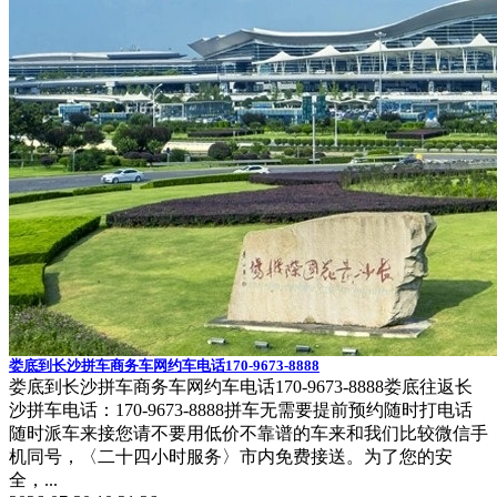
娄底到长沙拼车商务车网约车电话170-9673-8888
娄底到长沙拼车商务车网约车电话170-9673-8888娄底往返长
沙拼车电话：170-9673-8888拼车无需要提前预约随时打电话
随时派车来接您请不要用低价不靠谱的车来和我们比较微信手
机同号，〈二十四小时服务〉市内免费接送。为了您的安
全，...