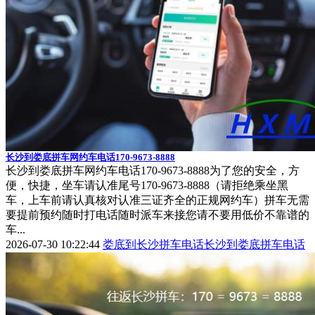
长沙到娄底拼车网约车电话170-9673-8888
长沙到娄底拼车网约车电话170-9673-8888为了您的安全，方
便，快捷，坐车请认准尾号170-9673-8888（请拒绝乘坐黑
车，上车前请认真核对认准三证齐全的正规网约车）拼车无需
要提前预约随时打电话随时派车来接您请不要用低价不靠谱的
车...
2026-07-30 10:22:44
娄底到长沙拼车电话
长沙到娄底拼车电话