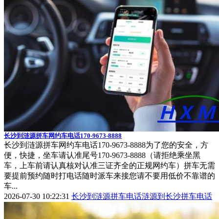
长沙到涟源拼车网约车电话170-9673-8888
长沙到涟源拼车网约车电话170-9673-8888为了您的安全，方
便，快捷，坐车请认准尾号170-9673-8888（请拒绝乘坐黑
车，上车前请认真核对认准三证齐全的正规网约车）拼车无需
要提前预约随时打电话随时派车来接您请不要用低价不靠谱的
车...
2026-07-30 10:22:31
长沙到涟源拼车电话
涟源到长沙拼车电话