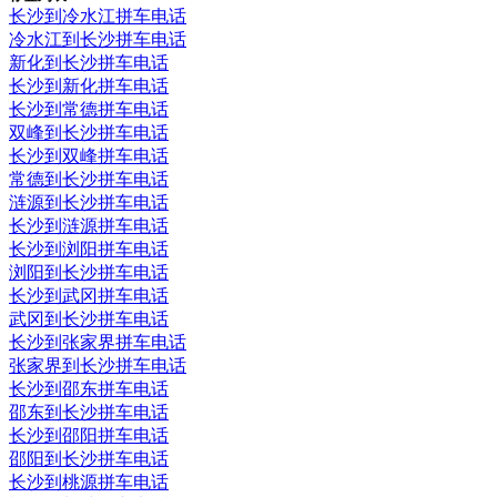
长沙到冷水江拼车电话
冷水江到长沙拼车电话
新化到长沙拼车电话
长沙到新化拼车电话
长沙到常德拼车电话
双峰到长沙拼车电话
长沙到双峰拼车电话
常德到长沙拼车电话
涟源到长沙拼车电话
长沙到涟源拼车电话
长沙到浏阳拼车电话
浏阳到长沙拼车电话
长沙到武冈拼车电话
武冈到长沙拼车电话
长沙到张家界拼车电话
张家界到长沙拼车电话
长沙到邵东拼车电话
邵东到长沙拼车电话
长沙到邵阳拼车电话
邵阳到长沙拼车电话
长沙到桃源拼车电话