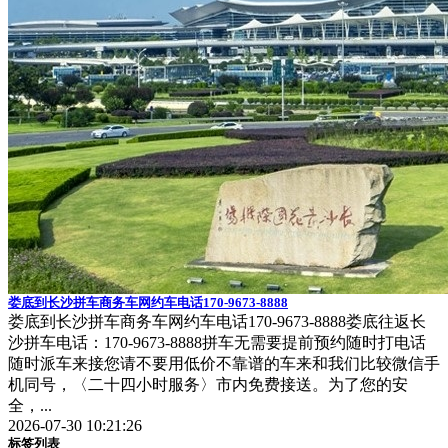
娄底到长沙拼车商务车网约车电话170-9673-8888
娄底到长沙拼车商务车网约车电话170-9673-8888娄底往返长
沙拼车电话：170-9673-8888拼车无需要提前预约随时打电话
随时派车来接您请不要用低价不靠谱的车来和我们比较微信手
机同号，〈二十四小时服务〉市内免费接送。为了您的安
全，...
2026-07-30 10:21:26
标签列表