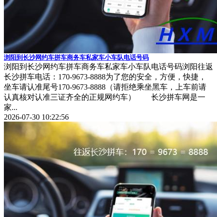
浏阳到长沙网约车拼车商务车私家车小车队电话号码
浏阳到长沙网约车拼车商务车私家车小车队电话号码浏阳往返
长沙拼车电话：170-9673-8888为了您的安全，方便，快捷，
坐车请认准尾号170-9673-8888（请拒绝乘坐黑车，上车前请
认真核对认准三证齐全的正规网约车） 长沙拼车网是一
家...
2026-07-30 10:22:56