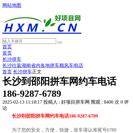
网站地图
首页
首页
长沙拼车
长沙往返湖南省内各地拼车顺风车电话
首页
长沙拼车
正文
长沙到邵阳拼车网约车电话
186-9287-6789
2025-02-13 11:18:17
投稿人 : 好项目拼车网
围观 : 8400 次
0 评
论
长沙到邵阳拼车网约车电话186-9287-6789
为了您的安全，方便，快捷，坐车请认准尾号6789