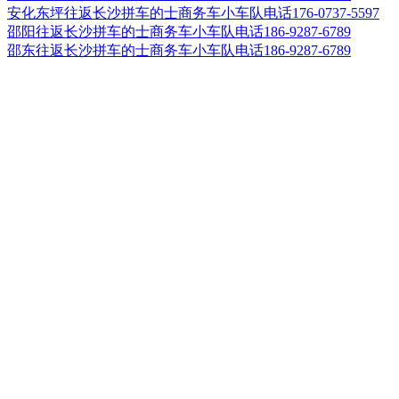
安化东坪往返长沙拼车的士商务车小车队电话176-0737-5597
邵阳往返长沙拼车的士商务车小车队电话186-9287-6789
邵东往返长沙拼车的士商务车小车队电话186-9287-6789