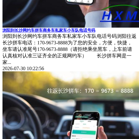
浏阳到长沙网约车拼车商务车私家车小车队电话号码
浏阳到长沙网约车拼车商务车私家车小车队电话号码浏阳往返
长沙拼车电话：170-9673-8888为了您的安全，方便，快捷，
坐车请认准尾号170-9673-8888（请拒绝乘坐黑车，上车前请
认真核对认准三证齐全的正规网约车） 长沙拼车网是一
家...
2026-07-30 10:22:56