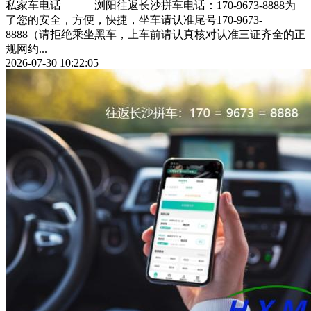
私家车电话 浏阳往返长沙拼车电话：170-9673-8888为
了您的安全，方便，快捷，坐车请认准尾号170-9673-
8888（请拒绝乘坐黑车，上车前请认真核对认准三证齐全的正
规网约...
2026-07-30 10:22:05