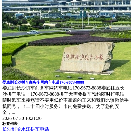
娄底到长沙拼车商务车网约车电话170-9673-8888
娄底到长沙拼车商务车网约车电话170-9673-8888娄底往返长
沙拼车电话：170-9673-8888拼车无需要提前预约随时打电话
随时派车来接您请不要用低价不靠谱的车来和我们比较微信手
机同号，〈二十四小时服务〉市内免费接送。为了您的安
全，...
2026-07-30 10:21:26
标签列表
长沙到冷水江拼车电话