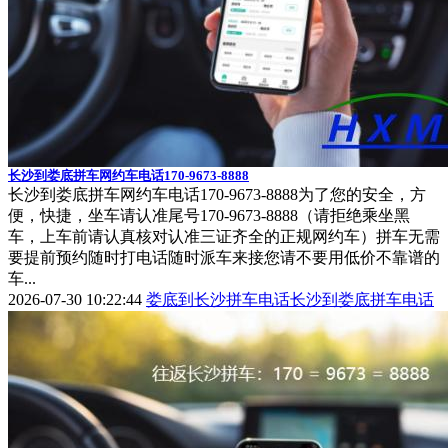
长沙到娄底拼车网约车电话170-9673-8888
长沙到娄底拼车网约车电话170-9673-8888为了您的安全，方
便，快捷，坐车请认准尾号170-9673-8888（请拒绝乘坐黑
车，上车前请认真核对认准三证齐全的正规网约车）拼车无需
要提前预约随时打电话随时派车来接您请不要用低价不靠谱的
车...
2026-07-30 10:22:44
娄底到长沙拼车电话
长沙到娄底拼车电话