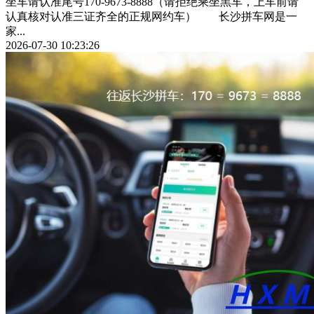
坐车请认准尾号170-9673-8888（请拒绝乘坐黑车，上车前请
认真核对认准三证齐全的正规网约车） 长沙拼车网是一
家...
2026-07-30 10:23:26