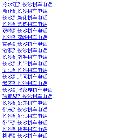
冷水江到长沙拼车电话
新化到长沙拼车电话
长沙到新化拼车电话
长沙到常德拼车电话
双峰到长沙拼车电话
长沙到双峰拼车电话
常德到长沙拼车电话
涟源到长沙拼车电话
长沙到涟源拼车电话
长沙到浏阳拼车电话
浏阳到长沙拼车电话
长沙到武冈拼车电话
武冈到长沙拼车电话
长沙到张家界拼车电话
张家界到长沙拼车电话
长沙到邵东拼车电话
邵东到长沙拼车电话
长沙到邵阳拼车电话
邵阳到长沙拼车电话
长沙到桃源拼车电话
桃源到长沙拼车电话