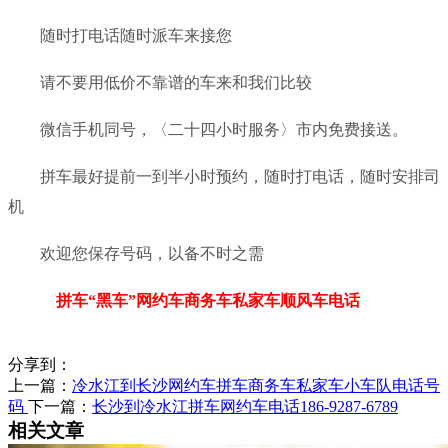
随时打电话随时派车来接您
请不要用低价不靠谱的车来和我们比较
微信手机同号，〈二十四小时服务〉市内免费接送。
拼车最好提前一到半小时预约，随时打电话，随时安排司
机
欢迎您保存号码，以备不时之需
拼车“黑车”网约车商务车私家车顺风车电话
分享到：
上一篇：
冷水江到长沙网约车拼车商务车私家车小车队电话号
码
下一篇：
长沙到冷水江拼车网约车电话186-9287-6789
相关文章