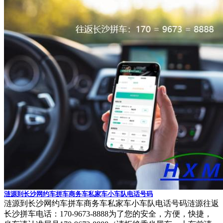
涟源到长沙网约车拼车商务车私家车小车队电话号码
涟源到长沙网约车拼车商务车私家车小车队电话号码涟源往返
长沙拼车电话：170-9673-8888为了您的安全，方便，快捷，