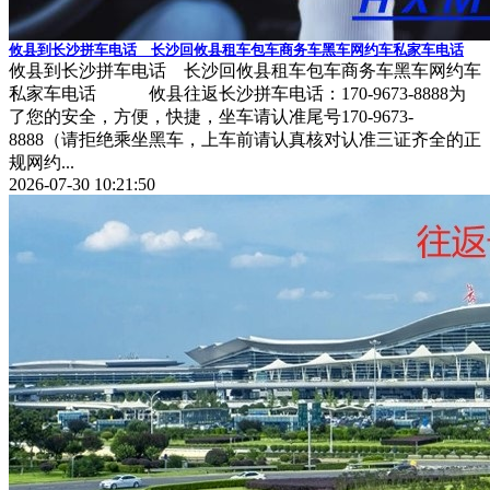
攸县到长沙拼车电话 长沙回攸县租车包车商务车黑车网约车私家车电话
攸县到长沙拼车电话 长沙回攸县租车包车商务车黑车网约车
私家车电话 攸县往返长沙拼车电话：170-9673-8888为
了您的安全，方便，快捷，坐车请认准尾号170-9673-
8888（请拒绝乘坐黑车，上车前请认真核对认准三证齐全的正
规网约...
2026-07-30 10:21:50