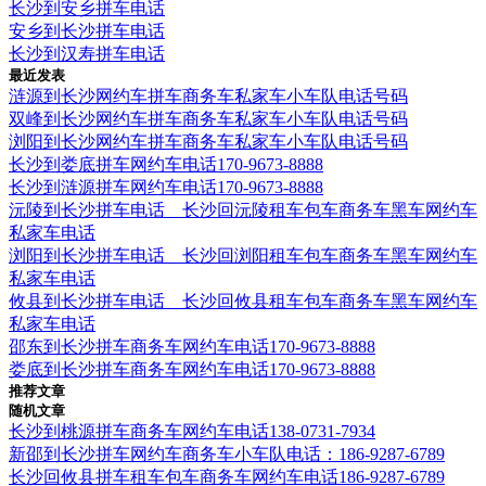
长沙到安乡拼车电话
安乡到长沙拼车电话
长沙到汉寿拼车电话
最近发表
涟源到长沙网约车拼车商务车私家车小车队电话号码
双峰到长沙网约车拼车商务车私家车小车队电话号码
浏阳到长沙网约车拼车商务车私家车小车队电话号码
长沙到娄底拼车网约车电话170-9673-8888
长沙到涟源拼车网约车电话170-9673-8888
沅陵到长沙拼车电话 长沙回沅陵租车包车商务车黑车网约车
私家车电话
浏阳到长沙拼车电话 长沙回浏阳租车包车商务车黑车网约车
私家车电话
攸县到长沙拼车电话 长沙回攸县租车包车商务车黑车网约车
私家车电话
邵东到长沙拼车商务车网约车电话170-9673-8888
娄底到长沙拼车商务车网约车电话170-9673-8888
推荐文章
随机文章
​长沙到桃源拼车商务车网约车电话138-0731-7934
新邵到长沙拼车网约车商务车小车队电话：186-9287-6789
长沙回攸县拼车租车包车商务车网约车电话186-9287-6789