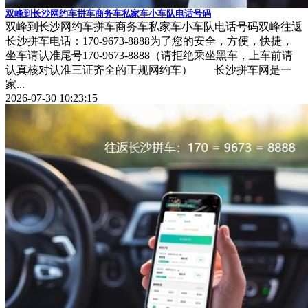
双峰到长沙网约车拼车商务车私家车小车队电话号码
双峰到长沙网约车拼车商务车私家车小车队电话号码双峰往返
长沙拼车电话：170-9673-8888为了您的安全，方便，快捷，
坐车请认准尾号170-9673-8888（请拒绝乘坐黑车，上车前请
认真核对认准三证齐全的正规网约车） 长沙拼车网是一
家...
2026-07-30 10:23:15