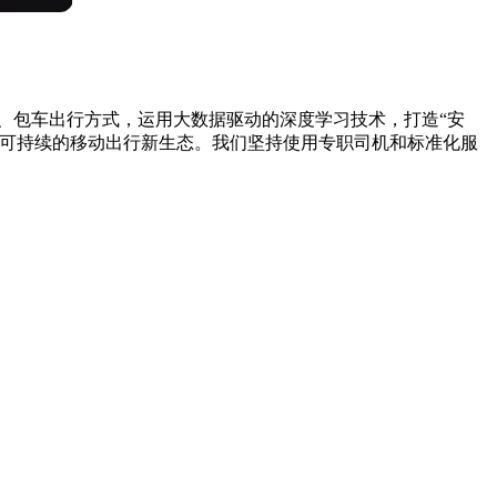
包车出行方式，运用大数据驱动的深度学习技术，打造“安
、可持续的移动出行新生态。我们坚持使用专职司机和标准化服