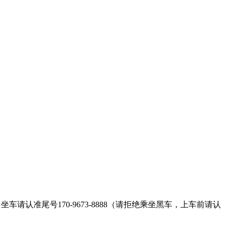
请认准尾号170-9673-8888（请拒绝乘坐黑车，上车前请认