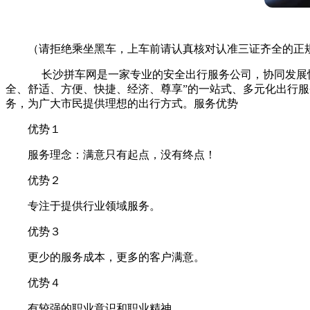
（请拒绝乘坐黑车，上车前请认真核对认准三证齐全的正
长沙拼车网是一家专业的安全出行服务公司，协同发展快
全、舒适、方便、快捷、经济、尊享”的一站式、多元化出行
务，为广大市民提供理想的出行方式。服务优势
优势１
服务理念：满意只有起点，没有终点！
优势２
专注于提供行业领域服务。
优势３
更少的服务成本，更多的客户满意。
优势４
有较强的职业意识和职业精神。