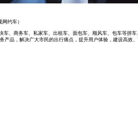
规网约车）
车、商务车、私家车、出租车、面包车、顺风车、包车等拼车、
服务产品，解决广大市民的出行痛点，提升用户体验，建设高效