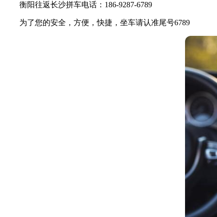
衡阳往返长沙拼车电话：186-9287-6789
为了您的安全，方便，快捷，坐车请认准尾号6789