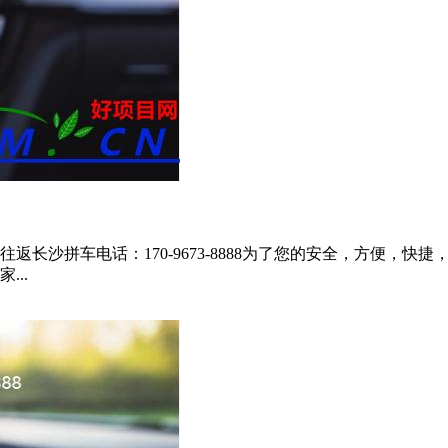
拼车电话：170-9673-8888为了您的安全，方便，快捷，坐车
..