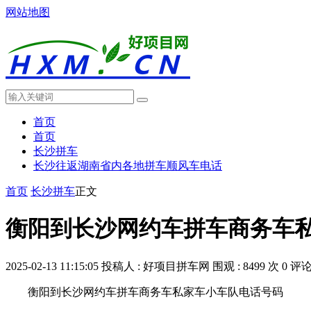
网站地图
首页
首页
长沙拼车
长沙往返湖南省内各地拼车顺风车电话
首页
长沙拼车
正文
衡阳到长沙网约车拼车商务车
2025-02-13 11:15:05
投稿人 : 好项目拼车网
围观 : 8499 次
0 评
衡阳到长沙网约车拼车商务车私家车小车队电话号码