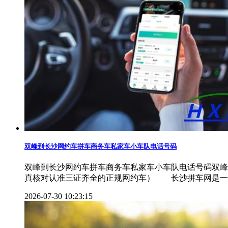
双峰到长沙网约车拼车商务车私家车小车队电话号码
双峰到长沙网约车拼车商务车私家车小车队电话号码双峰往返长沙
真核对认准三证齐全的正规网约车） 长沙拼车网是一家.
2026-07-30 10:23:15