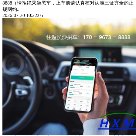
8888（请拒绝乘坐黑车，上车前请认真核对认准三证齐全的正
规网约...
2026-07-30 10:22:05