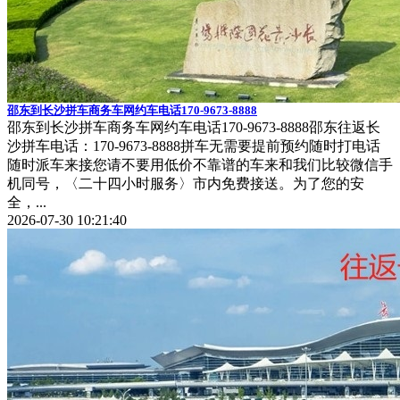
邵东到长沙拼车商务车网约车电话170-9673-8888
邵东到长沙拼车商务车网约车电话170-9673-8888邵东往返长
沙拼车电话：170-9673-8888拼车无需要提前预约随时打电话
随时派车来接您请不要用低价不靠谱的车来和我们比较微信手
机同号，〈二十四小时服务〉市内免费接送。为了您的安
全，...
2026-07-30 10:21:40