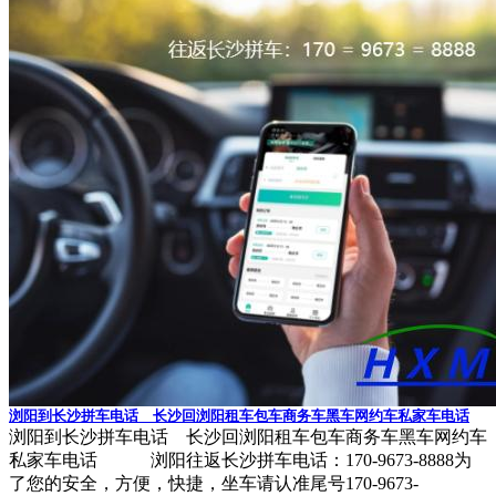
浏阳到长沙拼车电话 长沙回浏阳租车包车商务车黑车网约车私家车电话
浏阳到长沙拼车电话 长沙回浏阳租车包车商务车黑车网约车
私家车电话 浏阳往返长沙拼车电话：170-9673-8888为
了您的安全，方便，快捷，坐车请认准尾号170-9673-