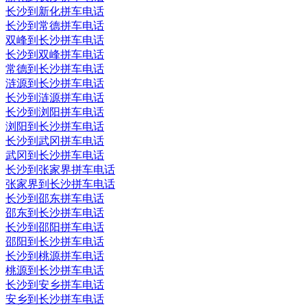
长沙到新化拼车电话
长沙到常德拼车电话
双峰到长沙拼车电话
长沙到双峰拼车电话
常德到长沙拼车电话
涟源到长沙拼车电话
长沙到涟源拼车电话
长沙到浏阳拼车电话
浏阳到长沙拼车电话
长沙到武冈拼车电话
武冈到长沙拼车电话
长沙到张家界拼车电话
张家界到长沙拼车电话
长沙到邵东拼车电话
邵东到长沙拼车电话
长沙到邵阳拼车电话
邵阳到长沙拼车电话
长沙到桃源拼车电话
桃源到长沙拼车电话
长沙到安乡拼车电话
安乡到长沙拼车电话