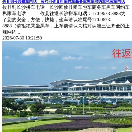
攸县到长沙拼车电话 长沙回攸县租车包车商务车黑车网约车私家车电话
攸县到长沙拼车电话 长沙回攸县租车包车商务车黑车网约车
私家车电话 攸县往返长沙拼车电话：170-9673-8888为
了您的安全，方便，快捷，坐车请认准尾号170-9673-
8888（请拒绝乘坐黑车，上车前请认真核对认准三证齐全的正
规网约...
2026-07-30 10:21:50