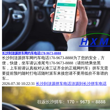
长沙到涟源拼车网约车电话170-9673-8888
长沙到涟源拼车网约车电话170-9673-8888为了您的安全，方
便，快捷，坐车请认准尾号170-9673-8888（请拒绝乘坐黑
车，上车前请认真核对认准三证齐全的正规网约车）拼车无需
要提前预约随时打电话随时派车来接您请不要用低价不靠谱的
车...
2026-07-30 10:22:31
长沙到涟源拼车电话
涟源到长沙拼车电话