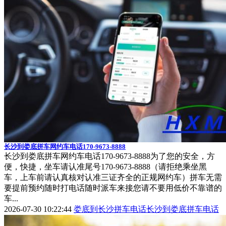
长沙到娄底拼车网约车电话170-9673-8888
长沙到娄底拼车网约车电话170-9673-8888为了您的安全，方
便，快捷，坐车请认准尾号170-9673-8888（请拒绝乘坐黑
车，上车前请认真核对认准三证齐全的正规网约车）拼车无需
要提前预约随时打电话随时派车来接您请不要用低价不靠谱的
车...
2026-07-30 10:22:44
娄底到长沙拼车电话
长沙到娄底拼车电话