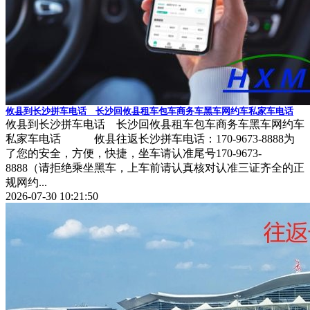
攸县到长沙拼车电话 长沙回攸县租车包车商务车黑车网约车私家车电话
攸县到长沙拼车电话 长沙回攸县租车包车商务车黑车网约车
私家车电话 攸县往返长沙拼车电话：170-9673-8888为
了您的安全，方便，快捷，坐车请认准尾号170-9673-
8888（请拒绝乘坐黑车，上车前请认真核对认准三证齐全的正
规网约...
2026-07-30 10:21:50