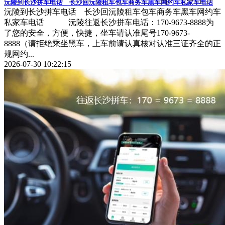
沅陵到长沙拼车电话 长沙回沅陵租车包车商务车黑车网约车私家车电话
沅陵到长沙拼车电话 长沙回沅陵租车包车商务车黑车网约车
私家车电话 沅陵往返长沙拼车电话：170-9673-8888为
了您的安全，方便，快捷，坐车请认准尾号170-9673-
8888（请拒绝乘坐黑车，上车前请认真核对认准三证齐全的正
规网约...
2026-07-30 10:22:15