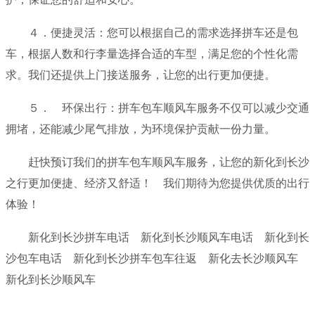
４．便捷灵活：您可以根据自己的需求选择拼车还是包
车，根据人数和行李量选择合适的车型，满足您的个性化需
求。我们还提供上门接送服务，让您的出行更加便捷。
５． 环保出行：拼车包车顺风车服务不仅可以减少交通
拥堵，还能减少尾气排放，为环境保护贡献一份力量。
赶快预订我们的拼车包车顺风车服务，让您的新化到长沙
之行更加便捷、经济又舒适！ 我们期待为您提供优质的出行
体验！
新化到长沙拼车电话 新化到长沙顺风车电话 新化到长
沙包车电话 新化到长沙拼车包车往返 新化去长沙顺风车
新化到长沙顺风车