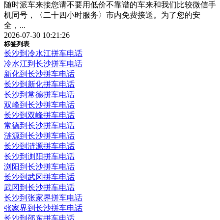
随时派车来接您请不要用低价不靠谱的车来和我们比较微信手
机同号，〈二十四小时服务〉市内免费接送。为了您的安
全，...
2026-07-30 10:21:26
标签列表
长沙到冷水江拼车电话
冷水江到长沙拼车电话
新化到长沙拼车电话
长沙到新化拼车电话
长沙到常德拼车电话
双峰到长沙拼车电话
长沙到双峰拼车电话
常德到长沙拼车电话
涟源到长沙拼车电话
长沙到涟源拼车电话
长沙到浏阳拼车电话
浏阳到长沙拼车电话
长沙到武冈拼车电话
武冈到长沙拼车电话
长沙到张家界拼车电话
张家界到长沙拼车电话
长沙到邵东拼车电话