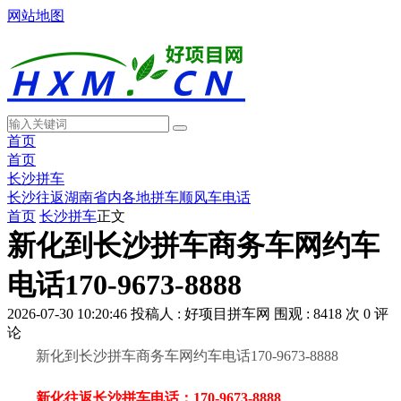
网站地图
首页
首页
长沙拼车
长沙往返湖南省内各地拼车顺风车电话
首页
长沙拼车
正文
新化到长沙拼车商务车网约车
电话170-9673-8888
2026-07-30 10:20:46
投稿人 : 好项目拼车网
围观 : 8418 次
0 评
论
新化到长沙拼车商务车网约车电话170-9673-8888
新化往返长沙拼车电话：170-9673-8888