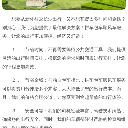
想要从新化往返长沙出行，又不想花费太多时间和金钱？
别担心，我们为您提供了最佳解决方案！拼车包车顺风车服
务，让您的出行更加便捷、经济又舒适！
１． 节省时间：不再需要等待公共交通工具，我们提供
灵活的出行时间安排，根据您的需求和时间表进行安排，让您
的行程更加高效。
２． 节省金钱：与独自包车相比，拼车包车顺风车服务
可以将费用分摊给多个乘客，大大降低了您的出行成本。而
且，我们的价格合理公道，让您享受到物超所值的出行体验。
３． 安全可靠：我们的司机经验丰富，驾驶技术娴熟，
确保您的出行安全。同时，我们的车辆都经过严格的检查和维
护，保证您的舒适和安心。