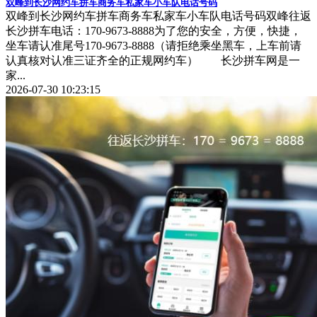
双峰到长沙网约车拼车商务车私家车小车队电话号码
双峰到长沙网约车拼车商务车私家车小车队电话号码双峰往返
长沙拼车电话：170-9673-8888为了您的安全，方便，快捷，
坐车请认准尾号170-9673-8888（请拒绝乘坐黑车，上车前请
认真核对认准三证齐全的正规网约车） 长沙拼车网是一
家...
2026-07-30 10:23:15