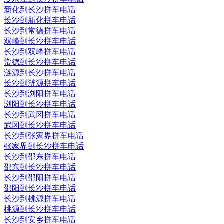
新化到长沙拼车电话
长沙到新化拼车电话
长沙到常德拼车电话
双峰到长沙拼车电话
长沙到双峰拼车电话
常德到长沙拼车电话
涟源到长沙拼车电话
长沙到涟源拼车电话
长沙到浏阳拼车电话
浏阳到长沙拼车电话
长沙到武冈拼车电话
武冈到长沙拼车电话
长沙到张家界拼车电话
张家界到长沙拼车电话
长沙到邵东拼车电话
邵东到长沙拼车电话
长沙到邵阳拼车电话
邵阳到长沙拼车电话
长沙到桃源拼车电话
桃源到长沙拼车电话
长沙到安乡拼车电话