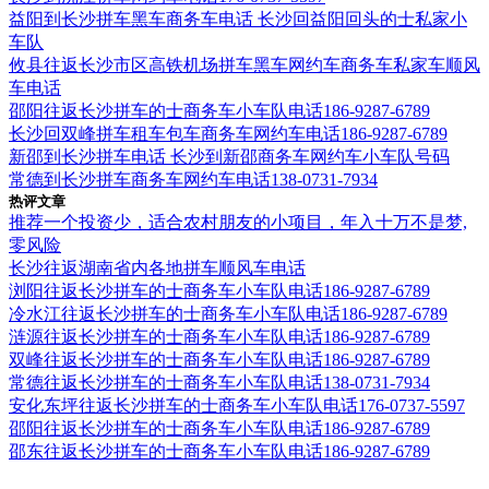
益阳到长沙拼车黑车商务车电话 长沙回益阳回头的士私家小
车队
攸县往返长沙市区高铁机场拼车黑车网约车商务车私家车顺风
车电话
邵阳往返长沙拼车的士商务车小车队电话186-9287-6789
长沙回双峰拼车租车包车商务车网约车电话186-9287-6789
新邵到长沙拼车电话 长沙到新邵商务车网约车小车队号码
常德到长沙拼车商务车网约车电话138-0731-7934
热评文章
推荐一个投资少，适合农村朋友的小项目，年入十万不是梦,
零风险
长沙往返湖南省内各地拼车顺风车电话
浏阳往返长沙拼车的士商务车小车队电话186-9287-6789
冷水江往返长沙拼车的士商务车小车队电话186-9287-6789
涟源往返长沙拼车的士商务车小车队电话186-9287-6789
双峰往返长沙拼车的士商务车小车队电话186-9287-6789
常德往返长沙拼车的士商务车小车队电话138-0731-7934
安化东坪往返长沙拼车的士商务车小车队电话176-0737-5597
邵阳往返长沙拼车的士商务车小车队电话186-9287-6789
邵东往返长沙拼车的士商务车小车队电话186-9287-6789