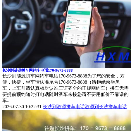
长沙到涟源拼车网约车电话170-9673-8888
长沙到涟源拼车网约车电话170-9673-8888为了您的安全，方
便，快捷，坐车请认准尾号170-9673-8888（请拒绝乘坐黑
车，上车前请认真核对认准三证齐全的正规网约车）拼车无需
要提前预约随时打电话随时派车来接您请不要用低价不靠谱的
车...
2026-07-30 10:22:31
长沙到涟源拼车电话
涟源到长沙拼车电话