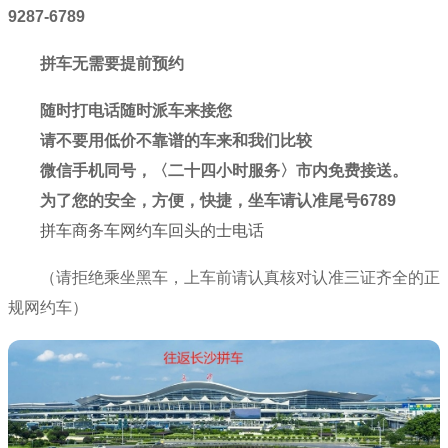
9287-6789
拼车无需要提前预约
随时打电话随时派车来接您
请不要用低价不靠谱的车来和我们比较
微信手机同号，〈二十四小时服务〉市内免费接送。
为了您的安全，方便，快捷，坐车请认准尾号6789
拼车商务车网约车回头的士电话
（请拒绝乘坐黑车，上车前请认真核对认准三证齐全的正
规网约车）