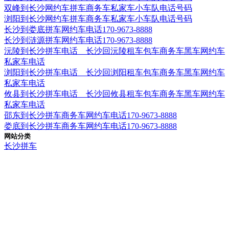
双峰到长沙网约车拼车商务车私家车小车队电话号码
浏阳到长沙网约车拼车商务车私家车小车队电话号码
长沙到娄底拼车网约车电话170-9673-8888
长沙到涟源拼车网约车电话170-9673-8888
沅陵到长沙拼车电话 长沙回沅陵租车包车商务车黑车网约车
私家车电话
浏阳到长沙拼车电话 长沙回浏阳租车包车商务车黑车网约车
私家车电话
攸县到长沙拼车电话 长沙回攸县租车包车商务车黑车网约车
私家车电话
邵东到长沙拼车商务车网约车电话170-9673-8888
娄底到长沙拼车商务车网约车电话170-9673-8888
网站分类
长沙拼车