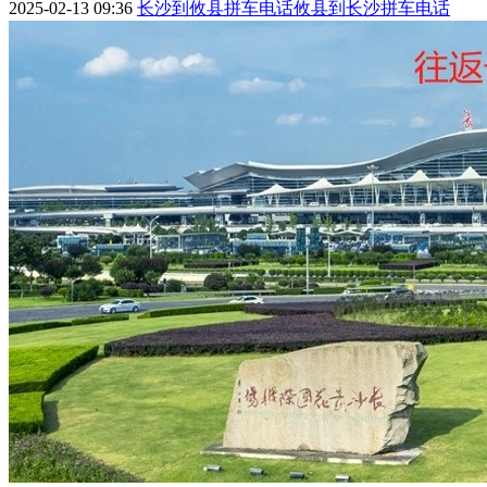
2025-02-13 09:36
长沙到攸县拼车电话
攸县到长沙拼车电话