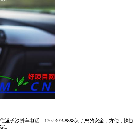
拼车电话：170-9673-8888为了您的安全，方便，快捷，坐车
..