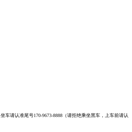
请认准尾号170-9673-8888（请拒绝乘坐黑车，上车前请认