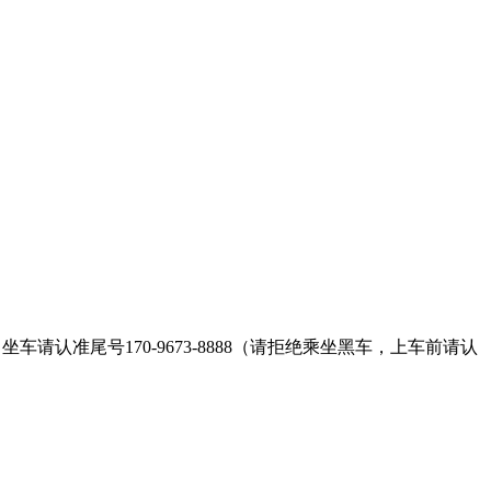
请认准尾号170-9673-8888（请拒绝乘坐黑车，上车前请认