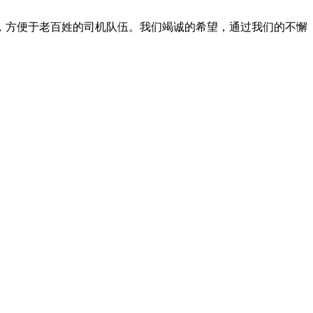
，方便于老百姓的司机队伍。我们竭诚的希望，通过我们的不懈