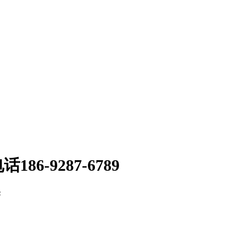
6-9287-6789
论