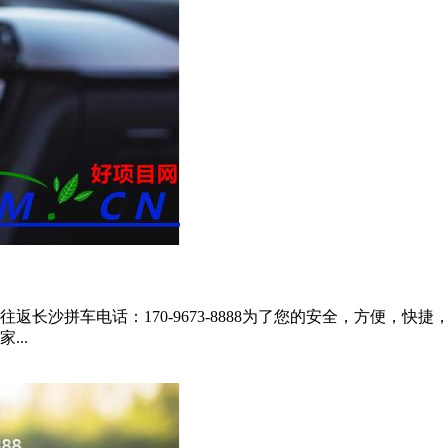
拼车电话：170-9673-8888为了您的安全，方便，快捷，坐车
..