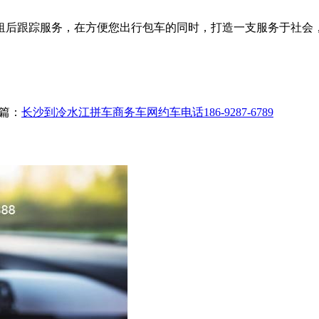
租后跟踪服务，在方便您出行包车的同时，打造一支服务于社会
篇：
​长沙到冷水江拼车商务车网约车电话186-9287-6789