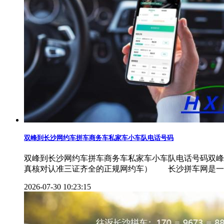
双峰到长沙网约车拼车商务车私家车小车队电话号码
双峰到长沙网约车拼车商务车私家车小车队电话号码双峰往返长沙
真核对认准三证齐全的正规网约车） 长沙拼车网是一家.
2026-07-30 10:23:15