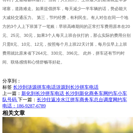
堵塞，道路难走。如果提倡拼车，每天减少一半车辆的话，势必能大
大减轻交通压力。 第三，节约经费，有利民生。有人对住在同一个地
方的3个人上下班算了一笔账：早班高峰期间的正常打车费用原本在20
元、25元、30元，如果3个人每天上班合伙打的，那么实际的费用分别
只需8元、10元、12元，按照每个月上班22天计算，每月仅早上上班
费用就比原来省下264元、330元、396元。 此外，拼车还有节约时
间、联络感情和心情舒畅等好处。
分享到：
标签
长沙到涟源拼车电话
涟源到长沙拼车电话
上一篇：
新化到长沙拼车电话 长沙到新化商务车网约车小车
队号码
下一篇：
长沙往返冷水江拼车商务车总台调度网约车
电话：186-9287-6789
相关文章