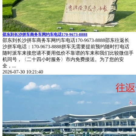
邵东到长沙拼车商务车网约车电话170-9673-8888
邵东到长沙拼车商务车网约车电话170-9673-8888邵东往返长
沙拼车电话：170-9673-8888拼车无需要提前预约随时打电话
随时派车来接您请不要用低价不靠谱的车来和我们比较微信手
机同号，〈二十四小时服务〉市内免费接送。为了您的安
全，...
2026-07-30 10:21:40