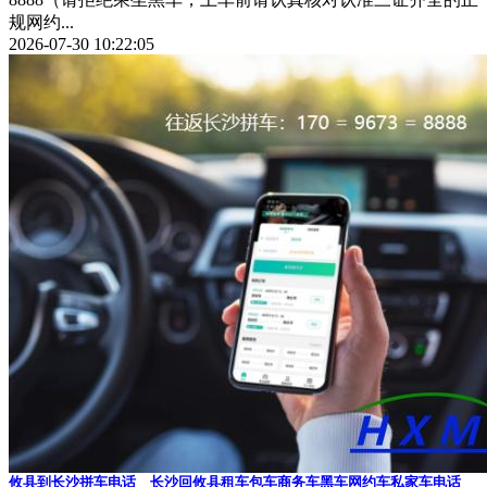
规网约...
2026-07-30 10:22:05
攸县到长沙拼车电话 长沙回攸县租车包车商务车黑车网约车私家车电话