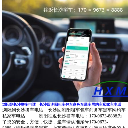
浏阳到长沙拼车电话 长沙回浏阳租车包车商务车黑车网约车私家车电话
浏阳到长沙拼车电话 长沙回浏阳租车包车商务车黑车网约车
私家车电话 浏阳往返长沙拼车电话：170-9673-8888为
了您的安全，方便，快捷，坐车请认准尾号170-9673-
8888（请拒绝乘坐黑车，上车前请认真核对认准三证齐全的正