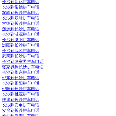
长沙到新化拼车电话
长沙到常德拼车电话
双峰到长沙拼车电话
长沙到双峰拼车电话
常德到长沙拼车电话
涟源到长沙拼车电话
长沙到涟源拼车电话
长沙到浏阳拼车电话
浏阳到长沙拼车电话
长沙到武冈拼车电话
武冈到长沙拼车电话
长沙到张家界拼车电话
张家界到长沙拼车电话
长沙到邵东拼车电话
邵东到长沙拼车电话
长沙到邵阳拼车电话
邵阳到长沙拼车电话
长沙到桃源拼车电话
桃源到长沙拼车电话
长沙到安乡拼车电话
安乡到长沙拼车电话
长沙到汉寿拼车电话