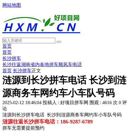
网站地图
首页
首页
长沙拼车
长沙往返湖南省内各地拼车顺风车电话
首页
长沙拼车
正文
涟源到长沙拼车电话 长沙到涟
源商务车网约车小车队号码
2025-02-12 18:46:04
投稿人 : 好项目拼车网
围观 : 4616 次
0 评
论
涟源到长沙拼车电话 长沙到涟源商务车网约车小车队号码
涟源往返长沙拼车电话：186-9287-6789
拼车无需要提前预约