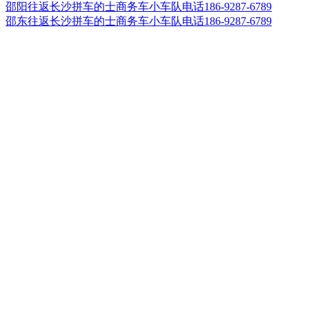
邵阳往返长沙拼车的士商务车小车队电话186-9287-6789
邵东往返长沙拼车的士商务车小车队电话186-9287-6789