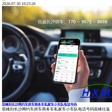
2026-07-30 10:23:26
双峰到长沙网约车拼车商务车私家车小车队电话号码
双峰到长沙网约车拼车商务车私家车小车队电话号码双峰往返