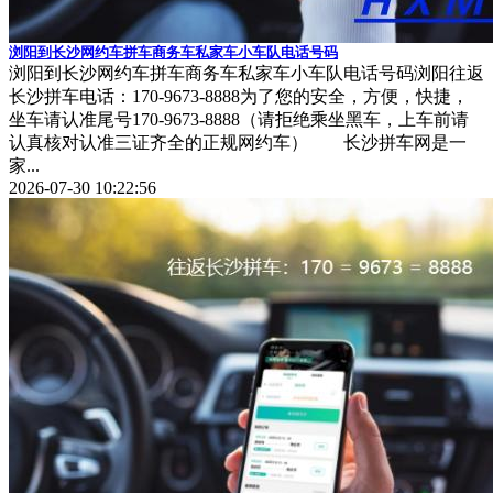
浏阳到长沙网约车拼车商务车私家车小车队电话号码
浏阳到长沙网约车拼车商务车私家车小车队电话号码浏阳往返
长沙拼车电话：170-9673-8888为了您的安全，方便，快捷，
坐车请认准尾号170-9673-8888（请拒绝乘坐黑车，上车前请
认真核对认准三证齐全的正规网约车） 长沙拼车网是一
家...
2026-07-30 10:22:56