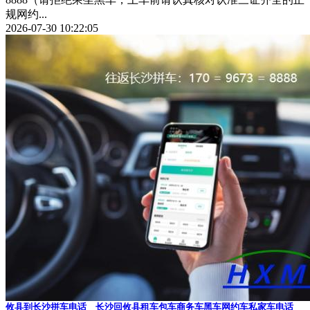
规网约...
2026-07-30 10:22:05
攸县到长沙拼车电话 长沙回攸县租车包车商务车黑车网约车私家车电话