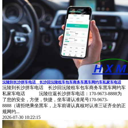
沅陵到长沙拼车电话 长沙回沅陵租车包车商务车黑车网约车私家车电话
沅陵到长沙拼车电话 长沙回沅陵租车包车商务车黑车网约车
私家车电话 沅陵往返长沙拼车电话：170-9673-8888为
了您的安全，方便，快捷，坐车请认准尾号170-9673-
8888（请拒绝乘坐黑车，上车前请认真核对认准三证齐全的正
规网约...
2026-07-30 10:22:15