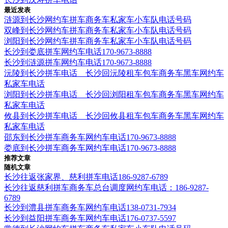
最近发表
涟源到长沙网约车拼车商务车私家车小车队电话号码
双峰到长沙网约车拼车商务车私家车小车队电话号码
浏阳到长沙网约车拼车商务车私家车小车队电话号码
长沙到娄底拼车网约车电话170-9673-8888
长沙到涟源拼车网约车电话170-9673-8888
沅陵到长沙拼车电话 长沙回沅陵租车包车商务车黑车网约车
私家车电话
浏阳到长沙拼车电话 长沙回浏阳租车包车商务车黑车网约车
私家车电话
攸县到长沙拼车电话 长沙回攸县租车包车商务车黑车网约车
私家车电话
邵东到长沙拼车商务车网约车电话170-9673-8888
娄底到长沙拼车商务车网约车电话170-9673-8888
推荐文章
随机文章
长沙往返张家界、慈利拼车电话186-9287-6789
长沙往返慈利拼车商务车总台调度网约车电话：186-9287-
6789
​长沙到澧县拼车商务车网约车电话138-0731-7934
​长沙到益阳拼车商务车网约车电话176-0737-5597