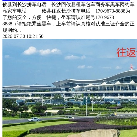
攸县到长沙拼车电话 长沙回攸县租车包车商务车黑车网约车
私家车电话 攸县往返长沙拼车电话：170-9673-8888为
了您的安全，方便，快捷，坐车请认准尾号170-9673-
8888（请拒绝乘坐黑车，上车前请认真核对认准三证齐全的正
规网约...
2026-07-30 10:21:50