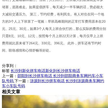
堵塞，道路难走。如果提倡拼车，每天减少一半车辆的话，势必能大
大减轻交通压力。 第三，节约经费，有利民生。有人对住在同一个地
方的3个人上下班算了一笔账：早班高峰期间的正常打车费用原本在20
元、25元、30元，如果3个人每天上班合伙打的，那么实际的费用分别
只需8元、10元、12元，按照每个月上班22天计算，每月仅早上上班
费用就比原来省下264元、330元、396元。 此外，拼车还有节约时
间、联络感情和心情舒畅等好处。
分享到：
标签
长沙到新化拼车电话
新化到长沙拼车电话
上一篇：
邵阳到长沙拼车电话 长沙到邵阳商务车网约车小车
队号码
下一篇：
涟源到长沙拼车电话 长沙到涟源商务车网约
车小车队号码
相关文章