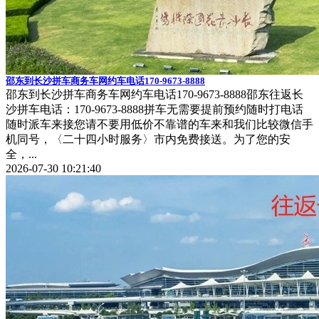
邵东到长沙拼车商务车网约车电话170-9673-8888
邵东到长沙拼车商务车网约车电话170-9673-8888邵东往返长
沙拼车电话：170-9673-8888拼车无需要提前预约随时打电话
随时派车来接您请不要用低价不靠谱的车来和我们比较微信手
机同号，〈二十四小时服务〉市内免费接送。为了您的安
全，...
2026-07-30 10:21:40