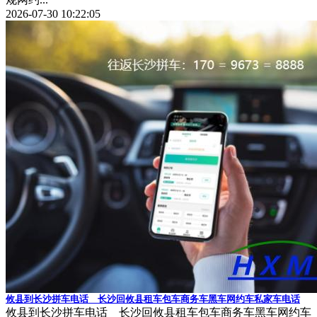
2026-07-30 10:22:05
攸县到长沙拼车电话 长沙回攸县租车包车商务车黑车网约车私家车电话
攸县到长沙拼车电话 长沙回攸县租车包车商务车黑车网约车