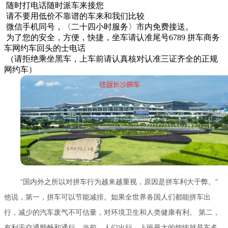
随时打电话随时派车来接您
请不要用低价不靠谱的车来和我们比较
微信手机同号，〈二十四小时服务〉市内免费接送。
为了您的安全，方便，快捷，坐车请认准尾号6789 拼车商务
车网约车回头的士电话
（请拒绝乘坐黑车，上车前请认真核对认准三证齐全的正规
网约车）
“国内外之所以对拼车行为越来越重视，原因是拼车利大于弊。”
他说，第一，拼车可以节能减排。如果全世界各国人们都能拼车出
行，减少的汽车废气不可估量，对环境卫生和人类健康有利。 第二，
有利于交通顺畅和通行。当前，人们出行、上班最大的烦恼就是车多