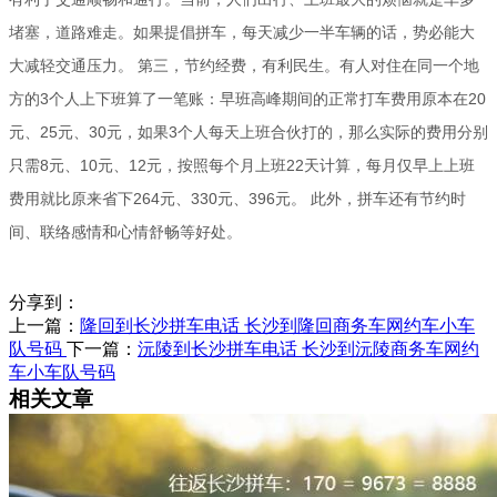
堵塞，道路难走。如果提倡拼车，每天减少一半车辆的话，势必能大
大减轻交通压力。 第三，节约经费，有利民生。有人对住在同一个地
方的3个人上下班算了一笔账：早班高峰期间的正常打车费用原本在20
元、25元、30元，如果3个人每天上班合伙打的，那么实际的费用分别
只需8元、10元、12元，按照每个月上班22天计算，每月仅早上上班
费用就比原来省下264元、330元、396元。 此外，拼车还有节约时
间、联络感情和心情舒畅等好处。
分享到：
上一篇：
隆回到长沙拼车电话 长沙到隆回商务车网约车小车
队号码
下一篇：
沅陵到长沙拼车电话 长沙到沅陵商务车网约
车小车队号码
相关文章