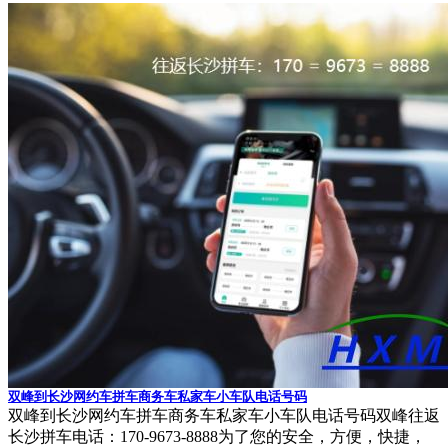
双峰到长沙网约车拼车商务车私家车小车队电话号码
双峰到长沙网约车拼车商务车私家车小车队电话号码双峰往返
长沙拼车电话：170-9673-8888为了您的安全，方便，快捷，