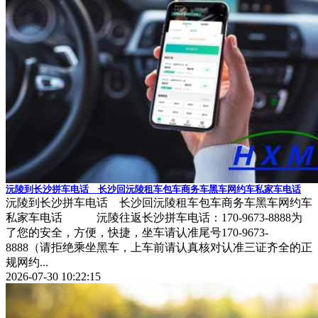
沅陵到长沙拼车电话 长沙回沅陵租车包车商务车黑车网约车私家车电话
沅陵到长沙拼车电话 长沙回沅陵租车包车商务车黑车网约车
私家车电话 沅陵往返长沙拼车电话：170-9673-8888为
了您的安全，方便，快捷，坐车请认准尾号170-9673-
8888（请拒绝乘坐黑车，上车前请认真核对认准三证齐全的正
规网约...
2026-07-30 10:22:15