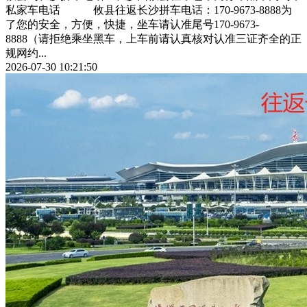
私家车电话 攸县往返长沙拼车电话：170-9673-8888为
了您的安全，方便，快捷，坐车请认准尾号170-9673-
8888（请拒绝乘坐黑车，上车前请认真核对认准三证齐全的正
规网约...
2026-07-30 10:21:50