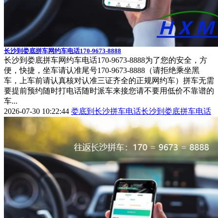
长沙到娄底拼车网约车电话170-9673-8888
长沙到娄底拼车网约车电话170-9673-8888为了您的安全，方
便，快捷，坐车请认准尾号170-9673-8888（请拒绝乘坐黑
车，上车前请认真核对认准三证齐全的正规网约车）拼车无需
要提前预约随时打电话随时派车来接您请不要用低价不靠谱的
车...
2026-07-30 10:22:44
娄底到长沙拼车电话
长沙到娄底拼车电话