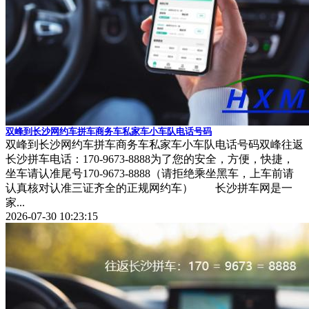
双峰到长沙网约车拼车商务车私家车小车队电话号码
双峰到长沙网约车拼车商务车私家车小车队电话号码双峰往返
长沙拼车电话：170-9673-8888为了您的安全，方便，快捷，
坐车请认准尾号170-9673-8888（请拒绝乘坐黑车，上车前请
认真核对认准三证齐全的正规网约车） 长沙拼车网是一
家...
2026-07-30 10:23:15