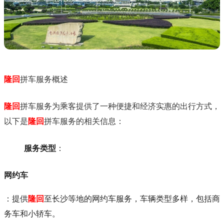
隆回
拼车服务概述
隆回
拼车服务为乘客提供了一种便捷和经济实惠的出行方式，
以下是
隆回
拼车服务的相关信息：
服务类型
：
网约车
：提供
隆回
至长沙等地的网约车服务，车辆类型多样，包括商
务车和小轿车。