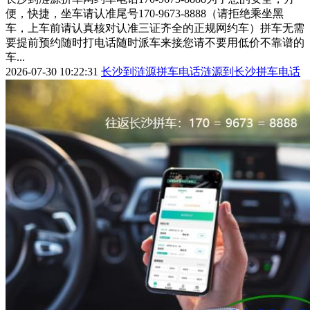
便，快捷，坐车请认准尾号170-9673-8888（请拒绝乘坐黑
车，上车前请认真核对认准三证齐全的正规网约车）拼车无需
要提前预约随时打电话随时派车来接您请不要用低价不靠谱的
车...
2026-07-30 10:22:31
长沙到涟源拼车电话
涟源到长沙拼车电话