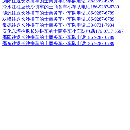
浏阳往返长沙拼车的士商务车小车队电话186-9287-6789
冷水江往返长沙拼车的士商务车小车队电话186-9287-6789
涟源往返长沙拼车的士商务车小车队电话186-9287-6789
双峰往返长沙拼车的士商务车小车队电话186-9287-6789
常德往返长沙拼车的士商务车小车队电话138-0731-7934
安化东坪往返长沙拼车的士商务车小车队电话176-0737-5597
邵阳往返长沙拼车的士商务车小车队电话186-9287-6789
邵东往返长沙拼车的士商务车小车队电话186-9287-6789