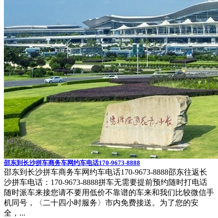
邵东到长沙拼车商务车网约车电话170-9673-8888
邵东到长沙拼车商务车网约车电话170-9673-8888邵东往返长
沙拼车电话：170-9673-8888拼车无需要提前预约随时打电话
随时派车来接您请不要用低价不靠谱的车来和我们比较微信手
机同号，〈二十四小时服务〉市内免费接送。为了您的安
全，...