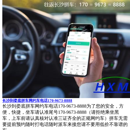
长沙到娄底拼车网约车电话170-9673-8888
长沙到娄底拼车网约车电话170-9673-8888为了您的安全，方
便，快捷，坐车请认准尾号170-9673-8888（请拒绝乘坐黑
车，上车前请认真核对认准三证齐全的正规网约车）拼车无需
要提前预约随时打电话随时派车来接您请不要用低价不靠谱的